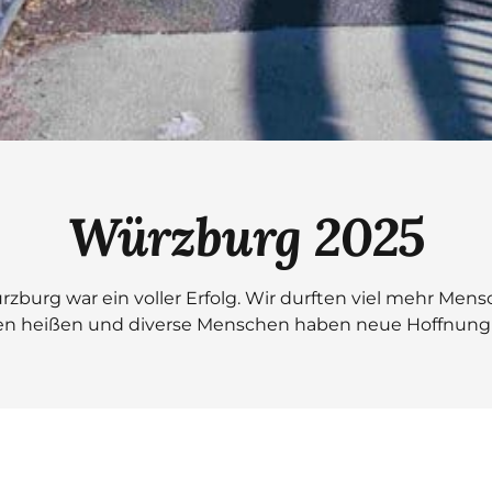
Würzburg 2025
rzburg war ein voller Erfolg. Wir durften viel mehr Mens
n heißen und diverse Menschen haben neue Hoffnung