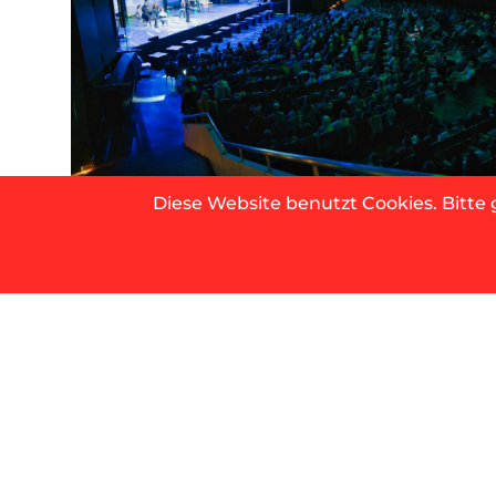
Diese Website benutzt Cookies. Bitte