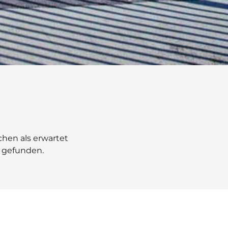
chen als erwartet
 gefunden.