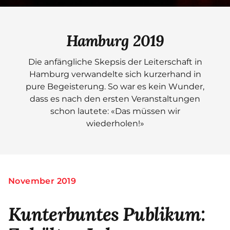
Hamburg 2019
Die anfängliche Skepsis der Leiterschaft in
Hamburg verwandelte sich kurzerhand in
pure Begeisterung. So war es kein Wunder,
dass es nach den ersten Veranstaltungen
schon lautete: «Das müssen wir
wiederholen!»
November 2019
Kunterbuntes Publikum: