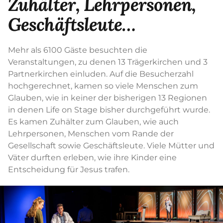
Zuhälter, Lehrpersonen,
Geschäftsleute…
Mehr als 6100 Gäste besuchten die
Veranstaltungen, zu denen 13 Trägerkirchen und 3
Partnerkirchen einluden. Auf die Besucherzahl
hochgerechnet, kamen so viele Menschen zum
Glauben, wie in keiner der bisherigen 13 Regionen
in denen Life on Stage bisher durchgeführt wurde.
Es kamen Zuhälter zum Glauben, wie auch
Lehrpersonen, Menschen vom Rande der
Gesellschaft sowie Geschäftsleute. Viele Mütter und
Väter durften erleben, wie ihre Kinder eine
Entscheidung für Jesus trafen.